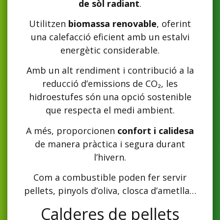
de sòl radiant
.
Utilitzen
biomassa renovable
, oferint
una calefacció eficient amb un estalvi
energètic considerable.
Amb un alt rendiment i contribució a la
reducció d’emissions de CO₂, les
hidroestufes són una opció sostenible
que respecta el medi ambient.
A més, proporcionen
confort i calidesa
de manera pràctica i segura durant
l’hivern.
Com a combustible poden fer servir
pellets, pinyols d’oliva, closca d’ametlla…
Calderes de pellets