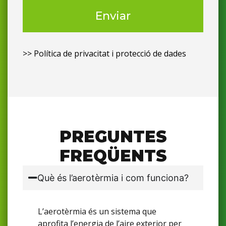
Enviar
>> Política de privacitat i protecció de dades
PREGUNTES
FREQÜENTS
Què és l’aerotèrmia i com funciona?
L’aerotèrmia és un sistema que
aprofita l’energia de l’aire exterior per