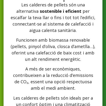
Les calderes de pellets són una
alternativa
sostenible i eficient
per
escalfar la teva llar o fins i tot tot l’edifici,
connectant-se al sistema de calefacció i
aigua calenta sanitària.
Funcionen amb biomassa renovable
(pellets, pinyol d’oliva, closca d’ametlla…),
oferint una calefacció de baix cost i amb
un alt rendiment energètic.
A més de ser econòmiques,
contribueixen a la reducció d’emissions
de CO₂, essent una opció respectuosa
amb el medi ambient.
Les calderes de pellets són ideals per a
un confort òptim i una climatització