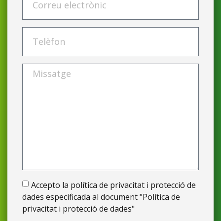
Accepto la política de privacitat i protecció de
dades especificada al document "Política de
privacitat i protecció de dades"