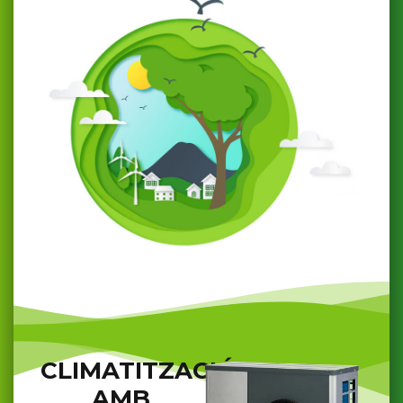
CLIMATITZACIÓ
AMB