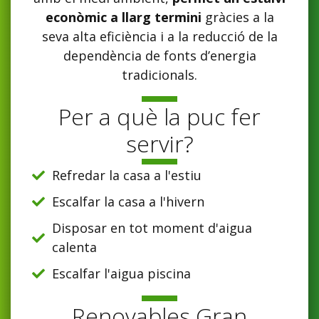
econòmic a llarg termini
gràcies a la
seva alta eficiència i a la reducció de la
dependència de fonts d’energia
tradicionals.
Per a què la puc fer
servir?
Refredar la casa a l'estiu
Escalfar la casa a l'hivern
Disposar en tot moment d'aigua
calenta
Escalfar l'aigua piscina
Renovables Gran