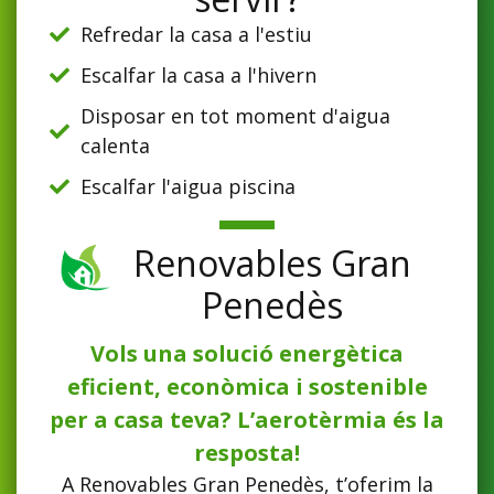
Refredar la casa a l'estiu
Escalfar la casa a l'hivern
Disposar en tot moment d'aigua
calenta
Escalfar l'aigua piscina
Renovables Gran
Penedès
Vols una solució energètica
eficient, econòmica i sostenible
per a casa teva? L’aerotèrmia és la
resposta!
A Renovables Gran Penedès, t’oferim la