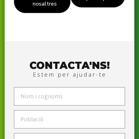
nosaltres
CONTACTA'NS!
Estem per ajudar-te