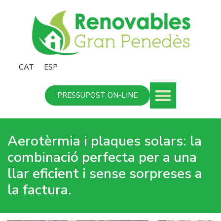
CAT
ESP
PRESSUPOST ON-LINE
Aerotèrmia i plaques solars: la
combinació perfecta per a una
llar eficient i sense sorpreses a
la factura.