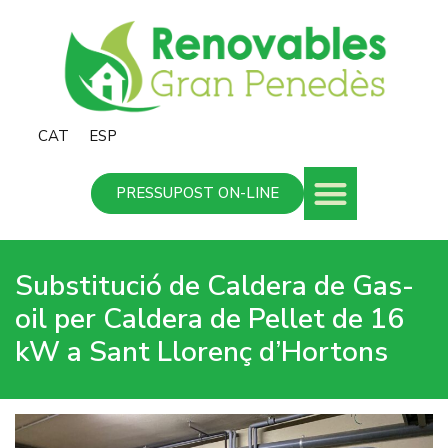
CAT
ESP
PRESSUPOST ON-LINE
Substitució de Caldera de Gas-
oil per Caldera de Pellet de 16
kW a Sant Llorenç d’Hortons